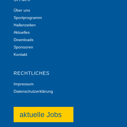
Über uns
Sportprogramm
Hallenzeiten
Aktuelles
Downloads
Sponsoren
Kontakt
RECHTLICHES
Impressum
Datenschutzerklärung
aktuelle Jobs