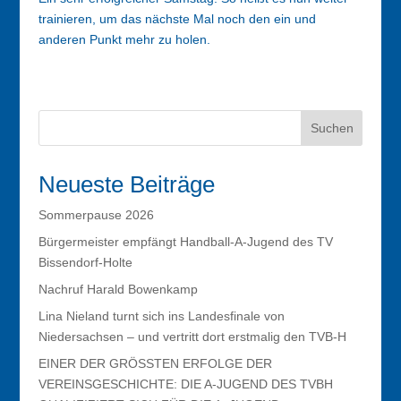
trainieren, um das nächste Mal noch den ein und
anderen Punkt mehr zu holen.
Suchen
Neueste Beiträge
Sommerpause 2026
Bürgermeister empfängt Handball-A-Jugend des TV
Bissendorf-Holte
Nachruf Harald Bowenkamp
Lina Nieland turnt sich ins Landesfinale von
Niedersachsen – und vertritt dort erstmalig den TVB-H
EINER DER GRÖSSTEN ERFOLGE DER
VEREINSGESCHICHTE: DIE A-JUGEND DES TVBH