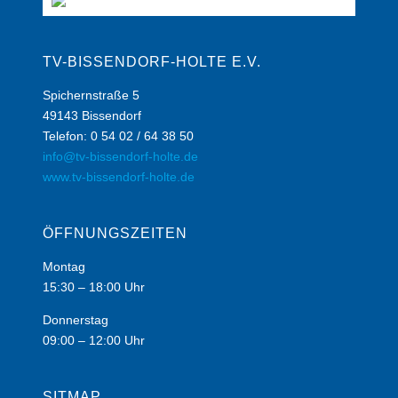
TV-BISSENDORF-HOLTE E.V.
Spichernstraße 5
49143 Bissendorf
Telefon: 0 54 02 / 64 38 50
info@tv-bissendorf-holte.de
www.tv-bissendorf-holte.de
ÖFFNUNGSZEITEN
Montag
15:30 – 18:00 Uhr
Donnerstag
09:00 – 12:00 Uhr
SITMAP