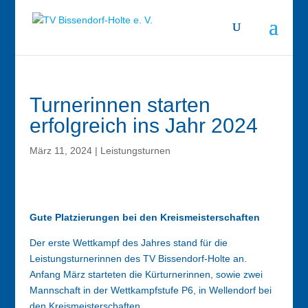
Turnerinnen starten
erfolgreich ins Jahr 2024
März 11, 2024
|
Leistungsturnen
Gute Platzierungen bei den Kreismeisterschaften
Der erste Wettkampf des Jahres stand für die
Leistungsturnerinnen des TV Bissendorf-Holte an.
Anfang März starteten die Kürturnerinnen, sowie zwei
Mannschaft in der Wettkampfstufe P6, in Wellendorf bei
den Kreismeisterschaften.