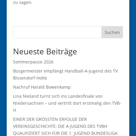
zu sagen.
Suchen
Neueste Beiträge
Sommerpause 2026
Bürgermeister empfängt Handball-A-Jugend des TV
Bissendorf-Holte
Nachruf Harald Bowenkamp
Lina Nieland turnt sich ins Landesfinale von
Niedersachsen – und vertritt dort erstmalig den TVB-
H
EINER DER GRÖSSTEN ERFOLGE DER
VEREINSGESCHICHTE: DIE A-JUGEND DES TVBH
QUALIFIZIERT SICH FÜR DIE 1. JUGEND-BUNDESLIGA