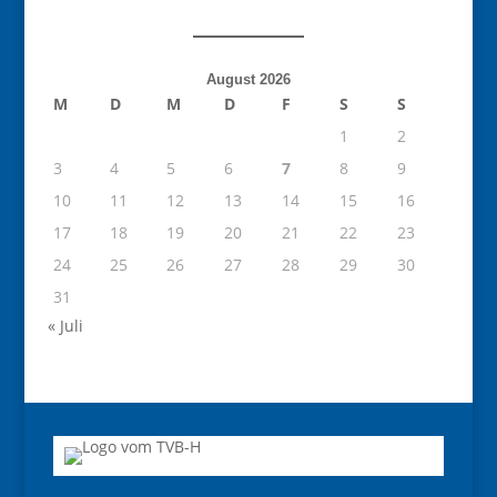
August 2026
M
D
M
D
F
S
S
1
2
3
4
5
6
7
8
9
10
11
12
13
14
15
16
17
18
19
20
21
22
23
24
25
26
27
28
29
30
31
« Juli