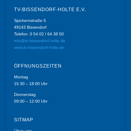
TV-BISSENDORF-HOLTE E.V.
Spichernstraße 5
49143 Bissendorf
Telefon: 0 54 02 / 64 38 50
info@tv-bissendorf-holte.de
www.tv-bissendorf-holte.de
ÖFFNUNGSZEITEN
Montag
15:30 – 18:00 Uhr
Donnerstag
09:00 – 12:00 Uhr
SITMAP
Über uns