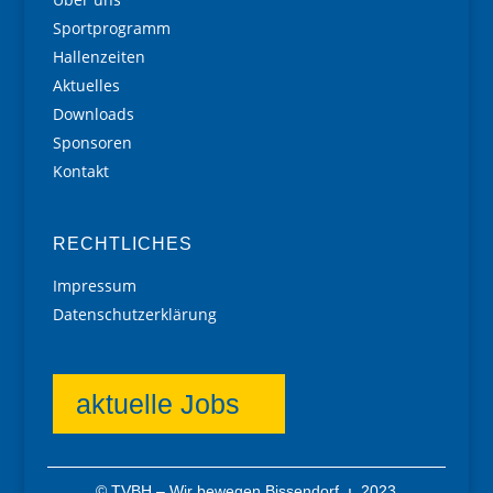
Sportprogramm
Hallenzeiten
Aktuelles
Downloads
Sponsoren
Kontakt
RECHTLICHES
Impressum
Datenschutzerklärung
aktuelle Jobs
© TVBH – Wir bewegen Bissendorf ı 2023