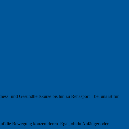
ness- und Gesundheitskurse bis hin zu Rehasport – bei uns ist für
 auf die Bewegung konzentrieren. Egal, ob du Anfänger oder