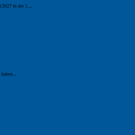
2027 in der 1....
 haben...