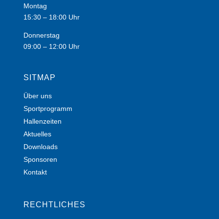
Montag
15:30 – 18:00 Uhr
Donnerstag
09:00 – 12:00 Uhr
SITMAP
Über uns
Sportprogramm
Hallenzeiten
Aktuelles
Downloads
Sponsoren
Kontakt
RECHTLICHES