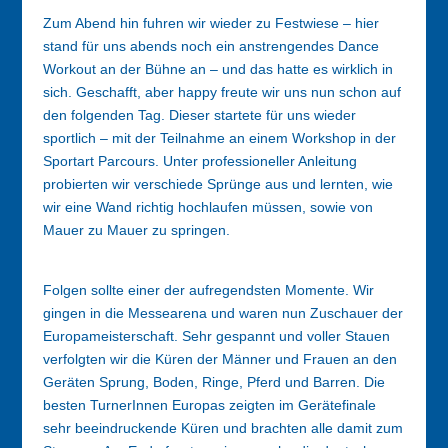
Zum Abend hin fuhren wir wieder zu Festwiese – hier
stand für uns abends noch ein anstrengendes Dance
Workout an der Bühne an – und das hatte es wirklich in
sich. Geschafft, aber happy freute wir uns nun schon auf
den folgenden Tag. Dieser startete für uns wieder
sportlich – mit der Teilnahme an einem Workshop in der
Sportart Parcours. Unter professioneller Anleitung
probierten wir verschiede Sprünge aus und lernten, wie
wir eine Wand richtig hochlaufen müssen, sowie von
Mauer zu Mauer zu springen.
Folgen sollte einer der aufregendsten Momente. Wir
gingen in die Messearena und waren nun Zuschauer der
Europameisterschaft. Sehr gespannt und voller Stauen
verfolgten wir die Küren der Männer und Frauen an den
Geräten Sprung, Boden, Ringe, Pferd und Barren. Die
besten TurnerInnen Europas zeigten im Gerätefinale
sehr beeindruckende Küren und brachten alle damit zum