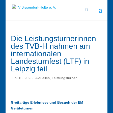
Die Leistungsturnerinnen
des TVB-H nahmen am
internationalen
Landesturnfest (LTF) in
Leipzig teil.
Juni 16, 2025
|
Aktuelles
,
Leistungsturnen
Großartige Erlebnisse und Besuch der EM-
Geräteturnen