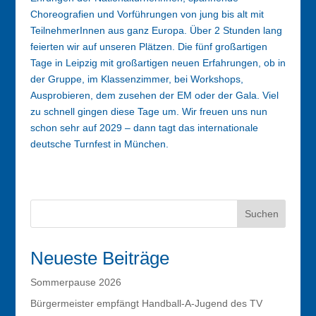
Choreografien und Vorführungen von jung bis alt mit
TeilnehmerInnen aus ganz Europa. Über 2 Stunden lang
feierten wir auf unseren Plätzen. Die fünf großartigen
Tage in Leipzig mit großartigen neuen Erfahrungen, ob in
der Gruppe, im Klassenzimmer, bei Workshops,
Ausprobieren, dem zusehen der EM oder der Gala. Viel
zu schnell gingen diese Tage um. Wir freuen uns nun
schon sehr auf 2029 – dann tagt das internationale
deutsche Turnfest in München.
Suchen
Neueste Beiträge
Sommerpause 2026
Bürgermeister empfängt Handball-A-Jugend des TV