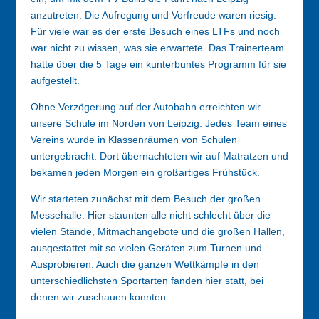
anzutreten. Die Aufregung und Vorfreude waren riesig.
Für viele war es der erste Besuch eines LTFs und noch
war nicht zu wissen, was sie erwartete. Das Trainerteam
hatte über die 5 Tage ein kunterbuntes Programm für sie
aufgestellt.
Ohne Verzögerung auf der Autobahn erreichten wir
unsere Schule im Norden von Leipzig. Jedes Team eines
Vereins wurde in Klassenräumen von Schulen
untergebracht. Dort übernachteten wir auf Matratzen und
bekamen jeden Morgen ein großartiges Frühstück.
Wir starteten zunächst mit dem Besuch der großen
Messehalle. Hier staunten alle nicht schlecht über die
vielen Stände, Mitmachangebote und die großen Hallen,
ausgestattet mit so vielen Geräten zum Turnen und
Ausprobieren. Auch die ganzen Wettkämpfe in den
unterschiedlichsten Sportarten fanden hier statt, bei
denen wir zuschauen konnten.