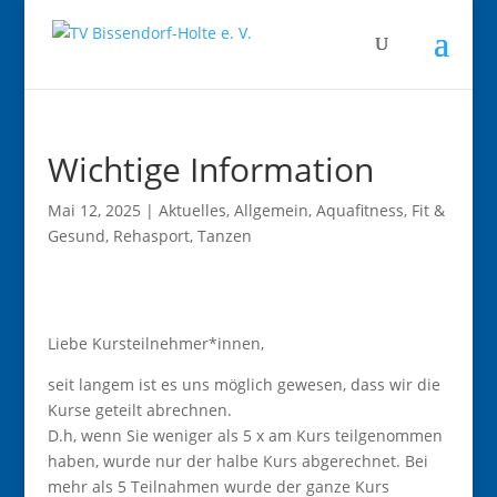
Wichtige Information
Mai 12, 2025
|
Aktuelles
,
Allgemein
,
Aquafitness
,
Fit &
Gesund
,
Rehasport
,
Tanzen
Liebe Kursteilnehmer*innen,
seit langem ist es uns möglich gewesen, dass wir die
Kurse geteilt abrechnen.
D.h, wenn Sie weniger als 5 x am Kurs teilgenommen
haben, wurde nur der halbe Kurs abgerechnet. Bei
mehr als 5 Teilnahmen wurde der ganze Kurs