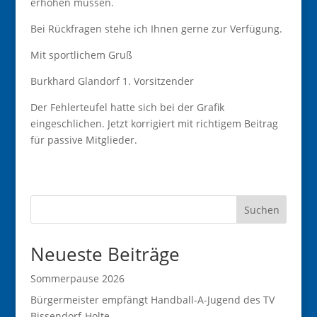
erhöhen müssen.
Bei Rückfragen stehe ich Ihnen gerne zur Verfügung.
Mit sportlichem Gruß
Burkhard Glandorf 1. Vorsitzender
Der Fehlerteufel hatte sich bei der Grafik
eingeschlichen. Jetzt korrigiert mit richtigem Beitrag
für passive Mitglieder.
Suchen
Neueste Beiträge
Sommerpause 2026
Bürgermeister empfängt Handball-A-Jugend des TV
Bissendorf-Holte