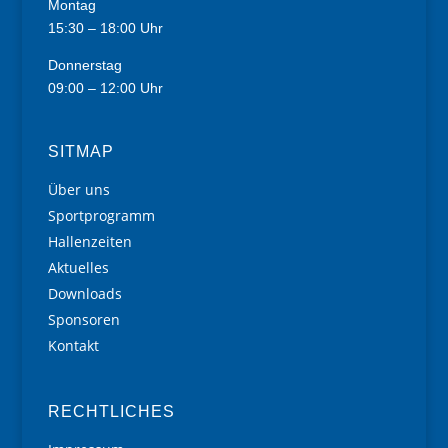
Montag
15:30 – 18:00 Uhr
Donnerstag
09:00 – 12:00 Uhr
SITMAP
Über uns
Sportprogramm
Hallenzeiten
Aktuelles
Downloads
Sponsoren
Kontakt
RECHTLICHES