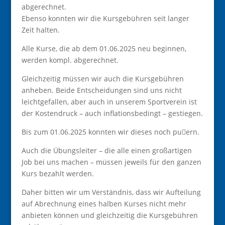
abgerechnet.
Ebenso konnten wir die Kursgebühren seit langer
Zeit halten.
Alle Kurse, die ab dem 01.06.2025 neu beginnen,
werden kompl. abgerechnet.
Gleichzeitig müssen wir auch die Kursgebühren
anheben. Beide Entscheidungen sind uns nicht
leichtgefallen, aber auch in unserem Sportverein ist
der Kostendruck – auch inflationsbedingt – gestiegen.
Bis zum 01.06.2025 konnten wir dieses noch pu􏰀ern.
Auch die Übungsleiter – die alle einen großartigen
Job bei uns machen – müssen jeweils für den ganzen
Kurs bezahlt werden.
Daher bitten wir um Verständnis, dass wir Aufteilung
auf Abrechnung eines halben Kurses nicht mehr
anbieten können und gleichzeitig die Kursgebühren