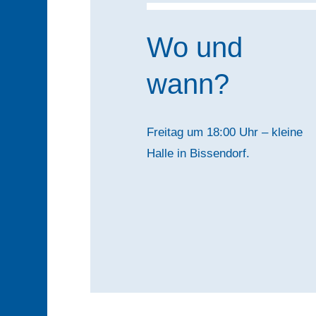
Wo und
wann?
Freitag um 18:00 Uhr – kleine
Halle in Bissendorf.