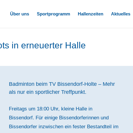
Über uns
Sportprogramm
Hallenzeiten
Aktuelles
ts in erneuerter Halle
Badminton beim TV Bissendorf-Holte – Mehr
als nur ein sportlicher Treffpunkt.
Freitags um 18:00 Uhr, kleine Halle in
Bissendorf. Für einige Bissendorferinnen und
Bissendorfer inzwischen ein fester Bestandteil im