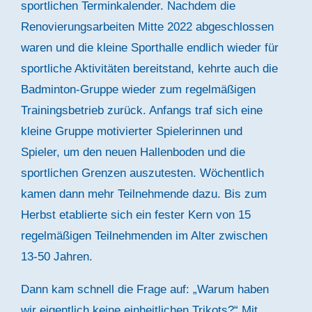
sportlichen Terminkalender. Nachdem die
Renovierungsarbeiten Mitte 2022 abgeschlossen
waren und die kleine Sporthalle endlich wieder für
sportliche Aktivitäten bereitstand, kehrte auch die
Badminton-Gruppe wieder zum regelmäßigen
Trainingsbetrieb zurück. Anfangs traf sich eine
kleine Gruppe motivierter Spielerinnen und
Spieler, um den neuen Hallenboden und die
sportlichen Grenzen auszutesten. Wöchentlich
kamen dann mehr Teilnehmende dazu. Bis zum
Herbst etablierte sich ein fester Kern von 15
regelmäßigen Teilnehmenden im Alter zwischen
13-50 Jahren.
Dann kam schnell die Frage auf: „Warum haben
wir eigentlich keine einheitlichen Trikots?“ Mit