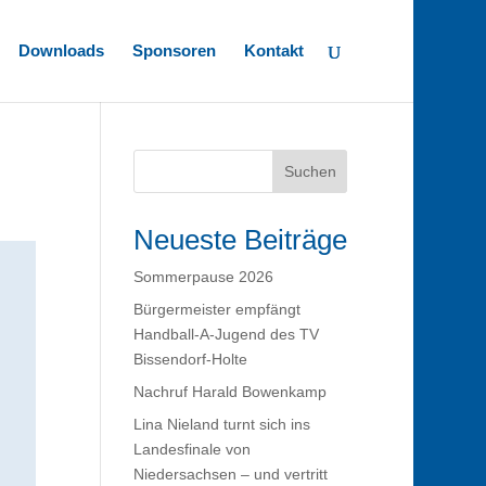
Downloads
Sponsoren
Kontakt
Suchen
Neueste Beiträge
Sommerpause 2026
Bürgermeister empfängt
Handball-A-Jugend des TV
Bissendorf-Holte
Nachruf Harald Bowenkamp
Lina Nieland turnt sich ins
Landesfinale von
Niedersachsen – und vertritt