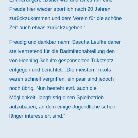
Freude hier wieder sportlich nach 20 Jahren
zurückzukommen und dem Verein für die schöne
Zeit auch etwas zurückzugeben.“
Freudig und dankbar nahm Sascha Leufke daher
stellvertretend für die Badmintonabteilung den
von Henning Schulte gesponsorten Trikotsatz
entgegen und berichtet: „Die meisten Trikots
waren schnell vergriffen, ein paar sind jedoch
noch übrig. Nun besteht evtl. auch die
Möglichkeit, langfristig einen Spielbetrieb
aufzubauen, an dem einige Jugendliche schon
länger interessiert sind.“