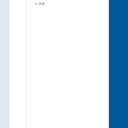
« Juli