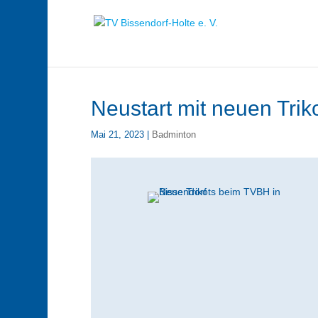
Neustart mit neuen Triko
Mai 21, 2023
|
Badminton