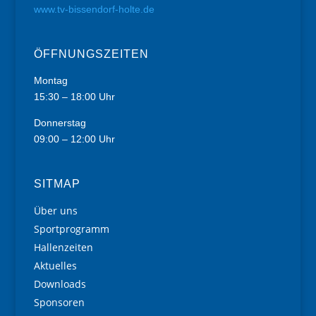
www.tv-bissendorf-holte.de
ÖFFNUNGSZEITEN
Montag
15:30 – 18:00 Uhr
Donnerstag
09:00 – 12:00 Uhr
SITMAP
Über uns
Sportprogramm
Hallenzeiten
Aktuelles
Downloads
Sponsoren