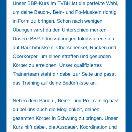
Unser BBP-Kurs im TVBH ist die perfekte Wahl,
um deine Bauch-, Bein- und Po-Muskeln richtig
in Form zu bringen. Schon nach wenigen
Übungen wirst du den Unterschied merken.
Unsere BBP-Fitnessübungen fokussieren sich
auf Bauchmuskeln, Oberschenkel, Rücken und
Oberkörper, um einen straffen und gesunden
Körper zu erreichen. Unser qualifiziertes
Trainerteam steht dir dabei zur Seite und passt
das Training auf deine Bedürfnisse an.
Neben dem Bauch-, Beine- und Po-Training hast
du bei uns auch die Möglichkeit, deinen
gesamten Körper in Schwung zu bringen. Unser
Kurs hilft dabei, die Ausdauer, Koordination und