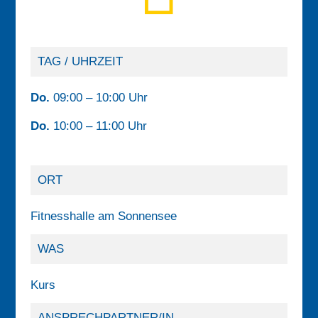
TAG / UHRZEIT
Do.
09:00 – 10:00 Uhr
Do.
10:00 – 11:00 Uhr
ORT
Fitnesshalle am Sonnensee
WAS
Kurs
ANSPRECHPARTNER/IN