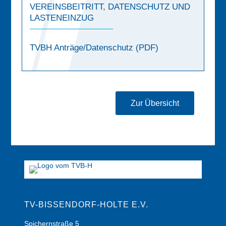
VEREINSBEITRITT, DATENSCHUTZ UND
LASTENEINZUG
TVBH Anträge/Datenschutz (PDF)
Zur Übersicht
TV-BISSENDORF-HOLTE E.V.
Spichernstraße 5