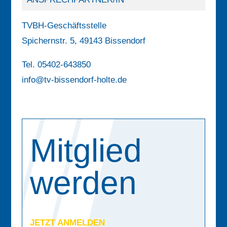
TVBH-Geschäftsstelle
Spichernstr. 5, 49143 Bissendorf
Tel.
05402-643850
info@tv-bissendorf-holte.de
Mitglied
werden
JETZT ANMELDEN