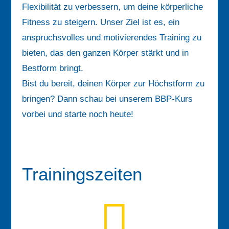
Flexibilität zu verbessern, um deine körperliche
Fitness zu steigern. Unser Ziel ist es, ein
anspruchsvolles und motivierendes Training zu
bieten, das den ganzen Körper stärkt und in
Bestform bringt.
Bist du bereit, deinen Körper zur Höchstform zu
bringen? Dann schau bei unserem BBP-Kurs
vorbei und starte noch heute!
Trainingszeiten
