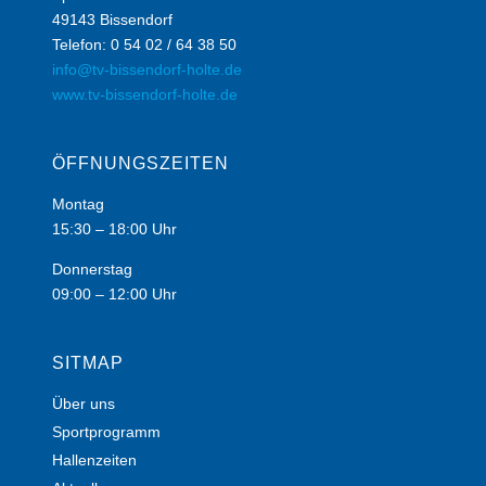
49143 Bissendorf
Telefon: 0 54 02 / 64 38 50
info@tv-bissendorf-holte.de
www.tv-bissendorf-holte.de
ÖFFNUNGSZEITEN
Montag
15:30 – 18:00 Uhr
Donnerstag
09:00 – 12:00 Uhr
SITMAP
Über uns
Sportprogramm
Hallenzeiten