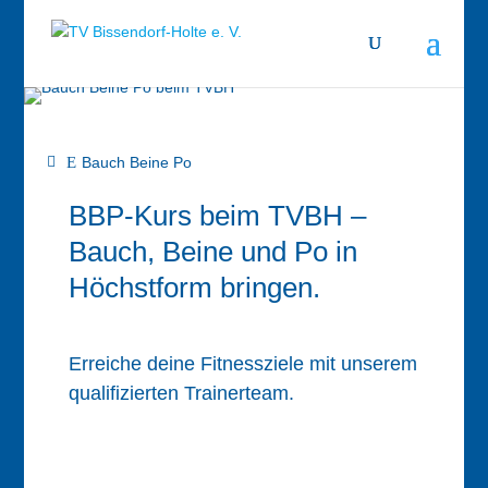

Bauch Beine Po
BBP-Kurs beim TVBH –
Bauch, Beine und Po in
Höchstform bringen.
Erreiche deine Fitnessziele mit unserem
qualifizierten Trainerteam.