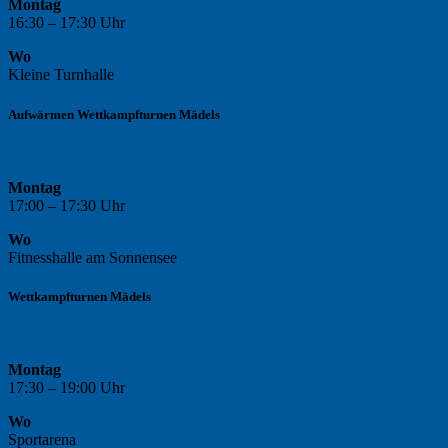
Montag
16:30 – 17:30 Uhr
Wo
Kleine Turnhalle
Aufwärmen Wettkampfturnen Mädels
Montag
17:00 – 17:30 Uhr
Wo
Fitnesshalle am Sonnensee
Wettkampfturnen Mädels
Montag
17:30 – 19:00 Uhr
Wo
Sportarena