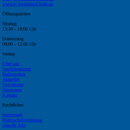
www.tv-bissendorf-holte.de
Öffnungszeiten
Montag
15:30 – 18:00 Uhr
Donnerstag
09:00 – 12:00 Uhr
Sitmap
Über uns
Sportprogramm
Hallenzeiten
Aktuelles
Downloads
Sponsoren
Kontakt
Rechtliches
Impressum
Datenschutzerklärung
aktuelle Jobs