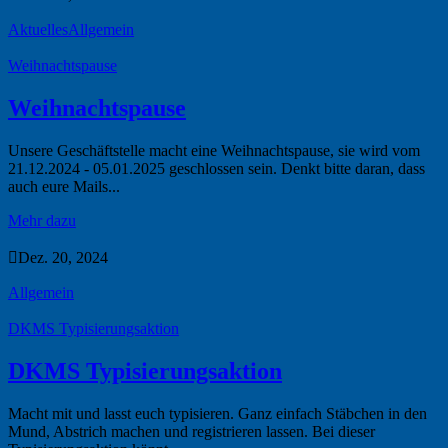
Aktuelles
Allgemein
Weihnachtspause
Weihnachtspause
Unsere Geschäftstelle macht eine Weihnachtspause, sie wird vom
21.12.2024 - 05.01.2025 geschlossen sein. Denkt bitte daran, dass
auch eure Mails...
Mehr dazu

Dez. 20, 2024
Allgemein
DKMS Typisierungsaktion
DKMS Typisierungsaktion
Macht mit und lasst euch typisieren. Ganz einfach Stäbchen in den
Mund, Abstrich machen und registrieren lassen. Bei dieser