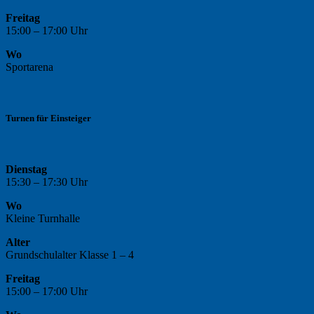
Freitag
15:00 – 17:00 Uhr
Wo
Sportarena
Turnen für Einsteiger
Dienstag
15:30 – 17:30 Uhr
Wo
Kleine Turnhalle
Alter
Grundschulalter Klasse 1 – 4
Freitag
15:00 – 17:00 Uhr