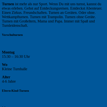
Turnen
ist mehr als nur Sport. Wenn Du mit uns turnst, kannst du
etwas erleben. Gehst auf Entdeckungsreisen. Entdeckst Abenteuer.
Einen Zirkus. Freundschaften. Turnen an Geräten. Oder ohne.
Wettkampfturnen. Turnen mit Trampolin. Turnen ohne Geräte.
Turnen mit Großeltern, Mama und Papa. Immer mit Spaß und
Turnleidenschaft.
Vorschulturnen
Montag
15:30 – 16:30 Uhr
Wo
Kleine Turnhalle
Alter
4-6 Jahre
Eltern-Kind-Turnen