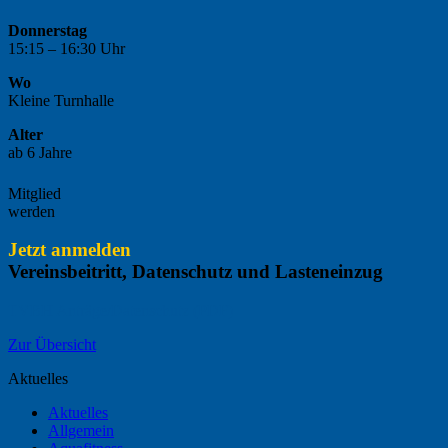
Donnerstag
15:15 – 16:30 Uhr
Wo
Kleine Turnhalle
Alter
ab 6 Jahre
Mitglied
werden
Jetzt anmelden
Vereinsbeitritt, Datenschutz und Lasteneinzug
TVBH Anträge/Datenschutz (PDF)
Zur Übersicht
Aktuelles
Aktuelles
Allgemein