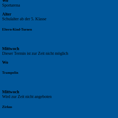
Wo
Sportarena
Alter
Schulalter ab der 5. Klasse
Eltern-Kind-Turnen
Mittwoch
Dieser Termin ist zur Zeit nicht möglich
Wo
Trampolin
Mittwoch
Wird zur Zeit nicht angeboten
Zirkus